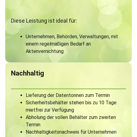
Diese Leistung ist ideal für:
Unternehmen, Behörden, Verwaltungen, mit
einem regelmäßigen Bedarf an
Aktenvernichtung
Nachhaltig
Lieferung der Datentonnen zum Termin
Sicherheitsbehälter stehen bis zu 10 Tage
mietfrei zur Verfügung
Abholung der vollen Behälter zum zweiten
Termin
Nachhaltigkeitsnachweis für Unternehmen