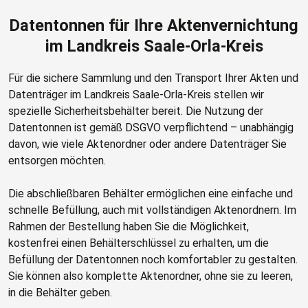
Datentonnen für Ihre Aktenvernichtung
im Landkreis Saale-Orla-Kreis
Für die sichere Sammlung und den Transport Ihrer Akten und
Datenträger im Landkreis Saale-Orla-Kreis stellen wir
spezielle Sicherheitsbehälter bereit. Die Nutzung der
Datentonnen ist gemäß DSGVO verpflichtend – unabhängig
davon, wie viele Aktenordner oder andere Datenträger Sie
entsorgen möchten.
Die abschließbaren Behälter ermöglichen eine einfache und
schnelle Befüllung, auch mit vollständigen Aktenordnern. Im
Rahmen der Bestellung haben Sie die Möglichkeit,
kostenfrei einen Behälterschlüssel zu erhalten, um die
Befüllung der Datentonnen noch komfortabler zu gestalten.
Sie können also komplette Aktenordner, ohne sie zu leeren,
in die Behälter geben.