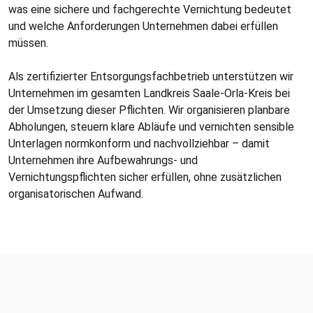
was eine sichere und fachgerechte Vernichtung bedeutet
und welche Anforderungen Unternehmen dabei erfüllen
müssen.
Als zertifizierter Entsorgungsfachbetrieb unterstützen wir
Unternehmen im gesamten Landkreis Saale-Orla-Kreis bei
der Umsetzung dieser Pflichten. Wir organisieren planbare
Abholungen, steuern klare Abläufe und vernichten sensible
Unterlagen normkonform und nachvollziehbar – damit
Unternehmen ihre Aufbewahrungs- und
Vernichtungspflichten sicher erfüllen, ohne zusätzlichen
organisatorischen Aufwand.