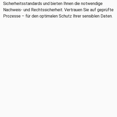
Sicherheitsstandards und bieten Ihnen die notwendige
Nachweis- und Rechtssicherheit. Vertrauen Sie auf geprüfte
Prozesse – für den optimalen Schutz Ihrer sensiblen Daten.