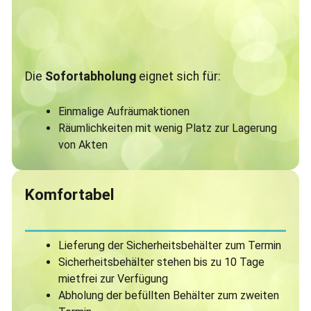
Die
Sofortabholung
eignet sich für:
Einmalige Aufräumaktionen
Räumlichkeiten mit wenig Platz zur Lagerung
von Akten
Komfortabel
Lieferung der Sicherheitsbehälter zum Termin
Sicherheitsbehälter stehen bis zu 10 Tage
mietfrei zur Verfügung
Abholung der befüllten Behälter zum zweiten