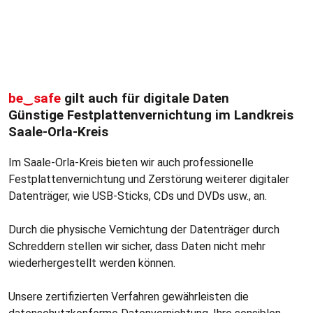
be‿safe
gilt auch für digitale Daten
Günstige Festplattenvernichtung im Landkreis
Saale-Orla-Kreis
Im Saale-Orla-Kreis bieten wir auch professionelle
Festplattenvernichtung und Zerstörung weiterer digitaler
Datenträger, wie USB-Sticks, CDs und DVDs usw., an.
Durch die physische Vernichtung der Datenträger durch
Schreddern stellen wir sicher, dass Daten nicht mehr
wiederhergestellt werden können.
Unsere zertifizierten Verfahren gewährleisten die