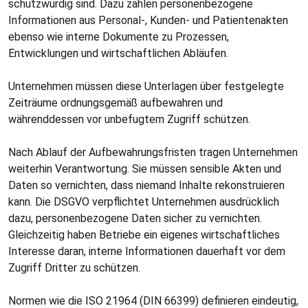
schutzwürdig sind. Dazu zählen personenbezogene
Informationen aus Personal-, Kunden- und Patientenakten
ebenso wie interne Dokumente zu Prozessen,
Entwicklungen und wirtschaftlichen Abläufen.
Unternehmen müssen diese Unterlagen über festgelegte
Zeiträume ordnungsgemäß aufbewahren und
währenddessen vor unbefugtem Zugriff schützen.
Nach Ablauf der Aufbewahrungsfristen tragen Unternehmen
weiterhin Verantwortung. Sie müssen sensible Akten und
Daten so vernichten, dass niemand Inhalte rekonstruieren
kann. Die DSGVO verpflichtet Unternehmen ausdrücklich
dazu, personenbezogene Daten sicher zu vernichten.
Gleichzeitig haben Betriebe ein eigenes wirtschaftliches
Interesse daran, interne Informationen dauerhaft vor dem
Zugriff Dritter zu schützen.
Normen wie die ISO 21964 (DIN 66399) definieren eindeutig,