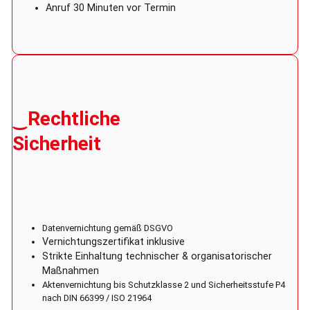
Anruf 30 Minuten vor Termin
‿Rechtliche
Sicherheit
Datenvernichtung gemäß DSGVO
Vernichtungszertifikat inklusive
Strikte Einhaltung technischer & organisatorischer
Maßnahmen
Aktenvernichtung bis Schutzklasse 2 und Sicherheitsstufe P4
nach DIN 66399 / ISO 21964