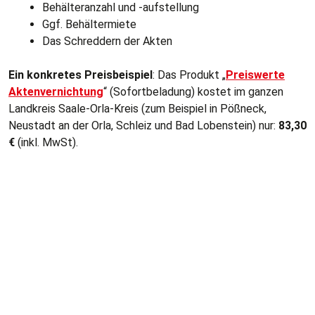
Behälteranzahl und -aufstellung
Ggf. Behältermiete
Das Schreddern der Akten
Ein konkretes Preisbeispiel
: Das Produkt „
Preiswerte
Aktenvernichtung
“ (Sofortbeladung) kostet im ganzen
Landkreis Saale-Orla-Kreis (zum Beispiel in Pößneck,
Neustadt an der Orla, Schleiz und Bad Lobenstein) nur:
83,30
€
(inkl. MwSt).