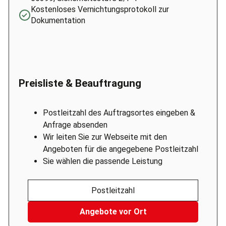
Kostenloses Vernichtungsprotokoll zur
Dokumentation
Preisliste & Beauftragung
Postleitzahl des Auftragsortes eingeben &
Anfrage absenden
Wir leiten Sie zur Webseite mit den
Angeboten für die angegebene Postleitzahl
Sie wählen die passende Leistung
Postleitzahl
Angebote vor Ort