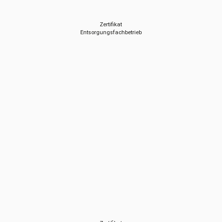
Zertifikat
Entsorgungsfachbetrieb