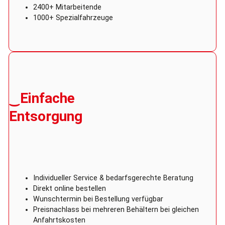
2400+ Mitarbeitende
1000+ Spezialfahrzeuge
‿Einfache
Entsorgung
Individueller Service & bedarfsgerechte Beratung
Direkt online bestellen
Wunschtermin bei Bestellung verfügbar
Preisnachlass bei mehreren Behältern bei gleichen
Anfahrtskosten