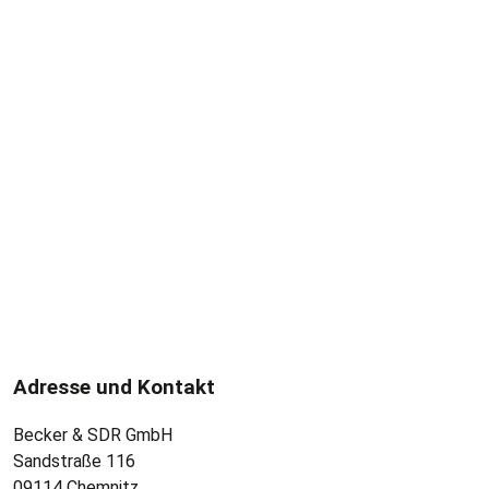
Adresse und Kontakt
Becker & SDR GmbH
Sandstraße 116
09114 Chemnitz