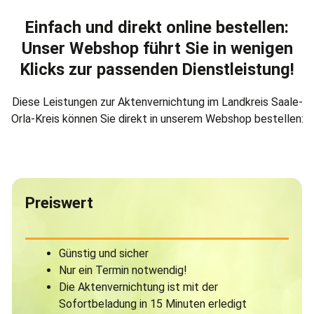
Einfach und direkt online bestellen:
Unser Webshop führt Sie in wenigen
Klicks zur passenden Dienstleistung!
Diese Leistungen zur Aktenvernichtung im Landkreis Saale-
Orla-Kreis können Sie direkt in unserem Webshop bestellen:
Preiswert
Günstig und sicher
Nur ein Termin notwendig!
Die Aktenvernichtung ist mit der
Sofortbeladung in 15 Minuten erledigt