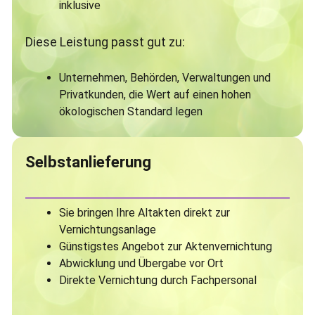
inklusive
Diese Leistung passt gut zu:
Unternehmen, Behörden, Verwaltungen und
Privatkunden, die Wert auf einen hohen
ökologischen Standard legen
Selbstanlieferung
Sie bringen Ihre Altakten direkt zur
Vernichtungsanlage
Günstigstes Angebot zur Aktenvernichtung
Abwicklung und Übergabe vor Ort
Direkte Vernichtung durch Fachpersonal