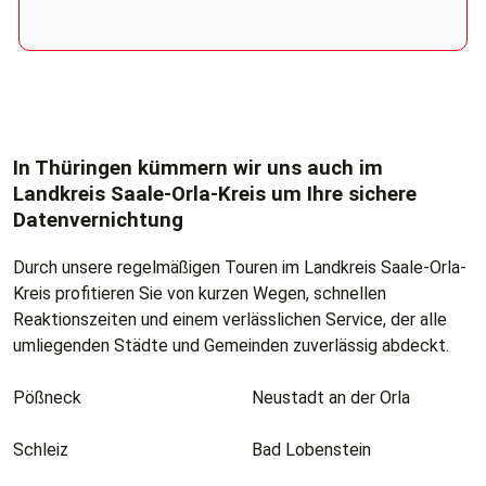
In Thüringen kümmern wir uns auch im
Landkreis Saale-Orla-Kreis um Ihre sichere
Datenvernichtung
Durch unsere regelmäßigen Touren im Landkreis Saale-Orla-
Kreis profitieren Sie von kurzen Wegen, schnellen
Reaktionszeiten und einem verlässlichen Service, der alle
umliegenden Städte und Gemeinden zuverlässig abdeckt.
Pößneck
Neustadt an der Orla
Schleiz
Bad Lobenstein