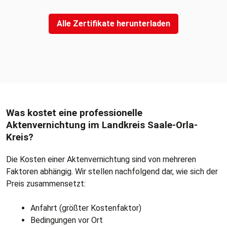
Alle Zertifikate herunterladen
Was kostet eine professionelle
Aktenvernichtung im Landkreis Saale-Orla-
Kreis?
Die Kosten einer Aktenvernichtung sind von mehreren
Faktoren abhängig. Wir stellen nachfolgend dar, wie sich der
Preis zusammensetzt:
Anfahrt (größter Kostenfaktor)
Bedingungen vor Ort