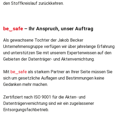
den Stoffkreislauf zurückkehren.
be‿safe
– Ihr Anspruch, unser Auftrag
Als gewachsene Tochter der Jakob Becker
Unternehmensgruppe verfügen wir über jahrelange Erfahrung
und unterstützen Sie mit unserem Expertenwissen auf den
Gebieten der Datenträger- und Aktenvernichtung.
Mit
be‿safe
als starkem Partner an Ihrer Seite müssen Sie
sich um gesetzliche Auflagen und Bestimmungen keine
Gedanken mehr machen.
Zertifiziert nach ISO 9001 für die Akten- und
Datenträgervernichtung sind wir ein zugelassener
Entsorgungsfachbetrieb.