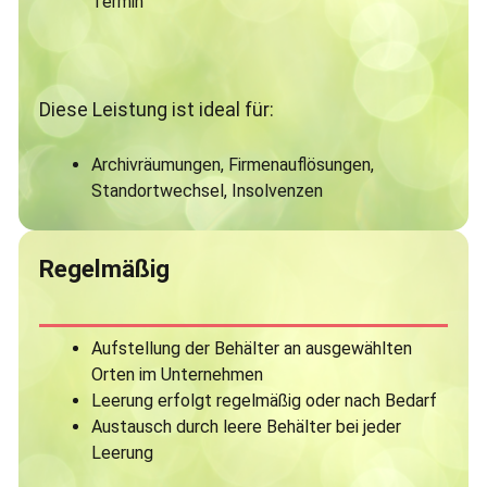
Termin
Diese Leistung ist ideal für:
Archivräumungen, Firmenauflösungen,
Standortwechsel, Insolvenzen
Regelmäßig
Aufstellung der Behälter an ausgewählten
Orten im Unternehmen
Leerung erfolgt regelmäßig oder nach Bedarf
Austausch durch leere Behälter bei jeder
Leerung