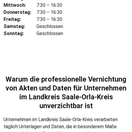
Mittwoch:
7:30 – 16:30
Donnerstag:
7:30 – 16:30
Freitag:
7:30 – 16:30
Samstag:
Geschlossen
Sonntag:
Geschlossen
Warum die professionelle Vernichtung
von Akten und Daten für Unternehmen
im Landkreis Saale-Orla-Kreis
unverzichtbar ist
Unternehmen im Landkreis Saale-Orla-Kreis verarbeiten
täglich Unterlagen und Daten, die in besonderem Maße