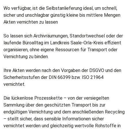
Wo verfügbar, ist die Selbstanlieferung ideal, um schnell,
sicher und unschlagbar günstig kleine bis mittlere Mengen
Akten vernichten zu lassen
So lassen sich Archivräumungen, Standortwechsel oder der
laufende Büroalltag im Landkreis Saale-Orla-Kreis effizient
organisieren, ohne eigene Ressourcen für Transport oder
Vernichtung zu binden.
Ihre Akten werden nach den Vorgaben der DSGVO und den
Sicherheitsstufen der DIN 66399 bzw. ISO 21964
vernichtet.
Die lückenlose Prozesskette – von der versiegelten
Sammlung über den geschützten Transport bis zur
endgültigen Vernichtung und dem anschließenden Recycling
– stellt sicher, dass sensible Informationen sicher
vernichtet werden und gleichzeitig wertvolle Rohstoffe in