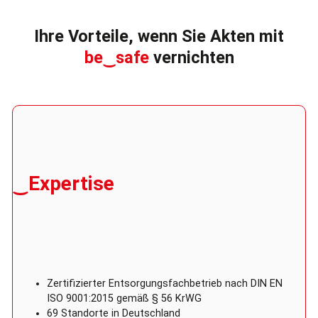
Ihre Vorteile, wenn Sie Akten mit
be‿safe
vernichten
‿Expertise
Zertifizierter Entsorgungsfachbetrieb nach DIN EN
ISO 9001:2015 gemäß § 56 KrWG
69 Standorte in Deutschland