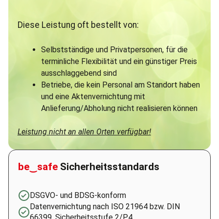
Diese Leistung oft bestellt von:
Selbstständige und Privatpersonen, für die
terminliche Flexibilität und ein günstiger Preis
ausschlaggebend sind
Betriebe, die kein Personal am Standort haben
und eine Aktenvernichtung mit
Anlieferung/Abholung nicht realisieren können
Leistung nicht an allen Orten verfügbar!
be‿safe
Sicherheitsstandards
DSGVO- und BDSG-konform
Datenvernichtung nach ISO 21964 bzw. DIN
66399, Sicherheitsstufe 2/P4