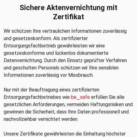
Sichere Aktenvernichtung mit
Zertifikat
Wir schützen Ihre vertraulichen Informationen zuverlässig
und gesetzeskonform. Als zertifizierter
Entsorgungsfachbetrieb gewährleisten wir eine
gesetzeskonforme und lückenlos dokumentierte
Datenvernichtung. Durch den Einsatz geprüfter Verfahren
und geschulten Personals schützen wir Ihre sensiblen
Informationen zuverlässig vor Missbrauch.
Nur mit der Beauftragung eines zertifizierten
Entsorgungsfachbetriebes wie
be‿safe
erfüllen Sie alle
gesetzlichen Anforderungen, vermeiden Haftungsrisiken und
gewinnen die Sicherheit, dass Ihre Daten professionell und
nachvollziehbar vernichtet werden.
Unsere Zertifikate gewährleisten die Einhaltung höchster