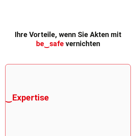
Ihre Vorteile, wenn Sie Akten mit
be‿safe
vernichten
‿Expertise