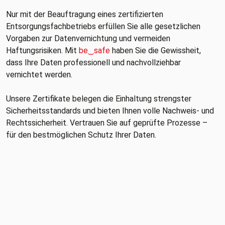
Nur mit der Beauftragung eines zertifizierten
Entsorgungsfachbetriebs erfüllen Sie alle gesetzlichen
Vorgaben zur Datenvernichtung und vermeiden
Haftungsrisiken. Mit
be‿safe
haben Sie die Gewissheit,
dass Ihre Daten professionell und nachvollziehbar
vernichtet werden.
Unsere Zertifikate belegen die Einhaltung strengster
Sicherheitsstandards und bieten Ihnen volle Nachweis- und
Rechtssicherheit. Vertrauen Sie auf geprüfte Prozesse –
für den bestmöglichen Schutz Ihrer Daten.