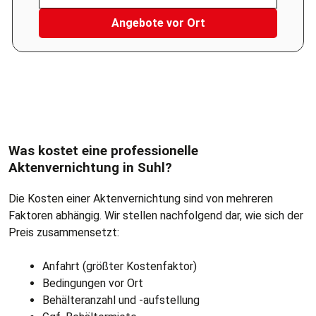
Angebote vor Ort
Bitte geben Sie eine gültige 5-stellige Postleitzahl ein.
Was kostet eine professionelle
Aktenvernichtung in Suhl?
Die Kosten einer Aktenvernichtung sind von mehreren
Faktoren abhängig. Wir stellen nachfolgend dar, wie sich der
Preis zusammensetzt:
Anfahrt (größter Kostenfaktor)
Bedingungen vor Ort
Behälteranzahl und -aufstellung