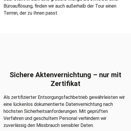
Büroauflösung, finden wir auch außerhalb der Tour einen
Termin, der zu Ihnen passt.
Sichere Aktenvernichtung – nur mit
Zertifikat
Als zertifizierter Entsorgungsfachbetrieb gewährleisten wir
eine lückenlos dokumentierte Datenvernichtung nach
höchsten Sicherheitsanforderungen. Mit geprüften
Verfahren und geschultem Personal verhindern wir
zuverlässig den Missbrauch sensibler Daten.