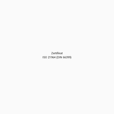
Zertifikat
ISO 21964 (DIN 66399)