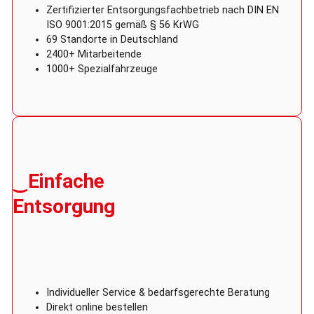
Zertifizierter Entsorgungsfachbetrieb nach DIN EN
ISO 9001:2015 gemäß § 56 KrWG
69 Standorte in Deutschland
2400+ Mitarbeitende
1000+ Spezialfahrzeuge
‿Einfache
Entsorgung
Individueller Service & bedarfsgerechte Beratung
Direkt online bestellen