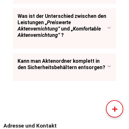
Was ist der Unterschied zwischen den
Leistungen „
Preiswerte
Aktenvernichtung“
und „
Komfortable
Aktenvernichtung“
?
Kann man Aktenordner komplett in
den Sicherheitsbehältern entsorgen?
＋
Adresse und Kontakt