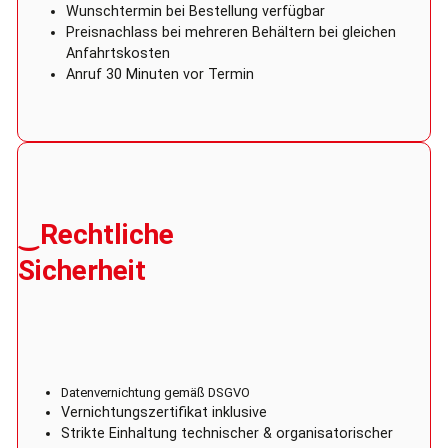
Wunschtermin bei Bestellung verfügbar
Preisnachlass bei mehreren Behältern bei gleichen
Anfahrtskosten
Anruf 30 Minuten vor Termin
‿Rechtliche
Sicherheit
Datenvernichtung gemäß DSGVO
Vernichtungszertifikat inklusive
Strikte Einhaltung technischer & organisatorischer