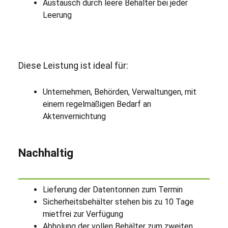
Austausch durch leere Behälter bei jeder
Leerung
Diese Leistung ist ideal für:
Unternehmen, Behörden, Verwaltungen, mit
einem regelmäßigen Bedarf an
Aktenvernichtung
Nachhaltig
Lieferung der Datentonnen zum Termin
Sicherheitsbehälter stehen bis zu 10 Tage
mietfrei zur Verfügung
Abholung der vollen Behälter zum zweiten