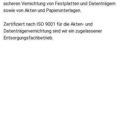
sicheren Vernichtung von Festplatten und Datenträgern
sowie von Akten und Papierunterlagen.
Zertifiziert nach ISO 9001 für die Akten- und
Datenträgervernichtung sind wir ein zugelassener
Entsorgungsfachbetrieb.