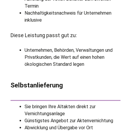
Termin
Nachhaltigkeitsnachweis für Unternehmen
inklusive
Diese Leistung passt gut zu:
Unternehmen, Behörden, Verwaltungen und
Privatkunden, die Wert auf einen hohen
ökologischen Standard legen
Selbstanlieferung
Sie bringen Ihre Altakten direkt zur
Vernichtungsanlage
Günstigstes Angebot zur Aktenvernichtung
Abwicklung und Übergabe vor Ort