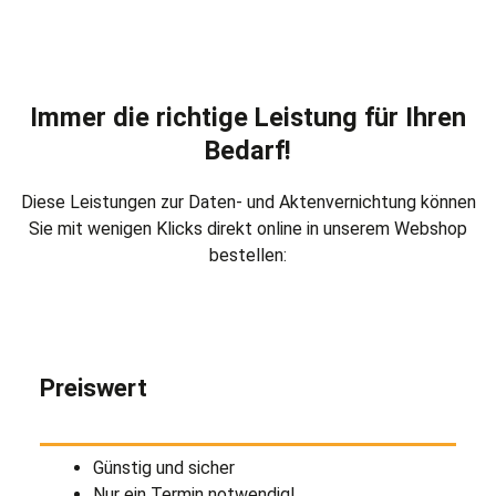
Immer die richtige Leistung für Ihren
Bedarf!
Diese Leistungen zur Daten- und Aktenvernichtung können
Sie mit wenigen Klicks direkt online in unserem Webshop
bestellen:
Preiswert
Günstig und sicher
Nur ein Termin notwendig!