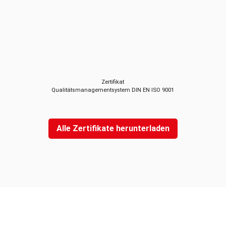
Zertifikat
Qualitätsmanagementsystem DIN EN ISO 9001
Alle Zertifikate herunterladen