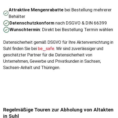
Attraktive Mengenrabatte
bei Bestellung mehrerer
Behälter
Datenschutzkonform
nach DSGVO & DIN 66399
Wunschtermin
: Direkt bei Bestellung Termin wählen
Datensicherheit gemäß DSGVO für Ihre Aktenvernichtung in
Suhl finden Sie bei
be
‿
safe
. Wir sind zuverlässiger und
geschätzter Partner für die Datensicherheit von
Unternehmen, Gewerbe und Privatkunden in Sachsen,
Sachsen-Anhalt und Thüringen.
Regelmäßige Touren zur Abholung von Altakten
in Suhl