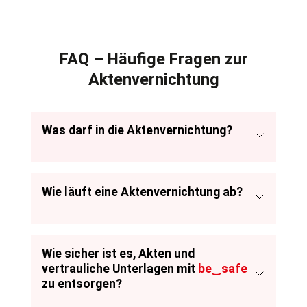
FAQ – Häufige Fragen zur
Aktenvernichtung
Was darf in die Aktenvernichtung?
Wie läuft eine Aktenvernichtung ab?
Wie sicher ist es, Akten und
vertrauliche Unterlagen mit
be‿safe
zu entsorgen?