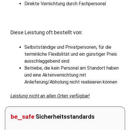
Direkte Vernichtung durch Fachpersonal
Diese Leistung oft bestellt von:
Selbstständige und Privatpersonen, für die
terminliche Flexibilität und ein günstiger Preis
ausschlaggebend sind
Betriebe, die kein Personal am Standort haben
und eine Aktenvernichtung mit
Anlieferung/Abholung nicht realisieren können
Leistung nicht an allen Orten verfügbar!
be‿safe
Sicherheitsstandards