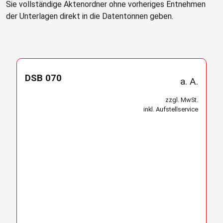
Sie vollständige Aktenordner ohne vorheriges Entnehmen
der Unterlagen direkt in die Datentonnen geben.
DSB 070
a. A.
zzgl. MwSt.
inkl. Aufstellservice