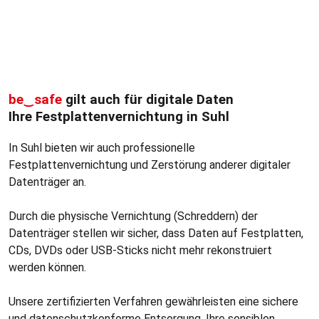
be‿safe
gilt auch für digitale Daten
Ihre Festplattenvernichtung in Suhl
In Suhl bieten wir auch professionelle
Festplattenvernichtung und Zerstörung anderer digitaler
Datenträger an.
Durch die physische Vernichtung (Schreddern) der
Datenträger stellen wir sicher, dass Daten auf Festplatten,
CDs, DVDs oder USB-Sticks nicht mehr rekonstruiert
werden können.
Unsere zertifizierten Verfahren gewährleisten eine sichere
und datenschutzkonforme Entsorgung. Ihre sensiblen