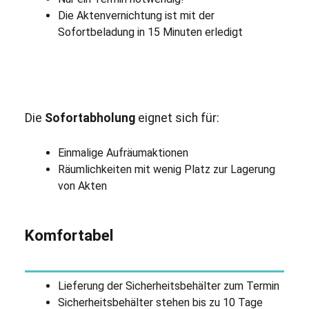
Die Aktenvernichtung ist mit der
Sofortbeladung in 15 Minuten erledigt
Die
Sofortabholung
eignet sich für:
Einmalige Aufräumaktionen
Räumlichkeiten mit wenig Platz zur Lagerung
von Akten
Komfortabel
Lieferung der Sicherheitsbehälter zum Termin
Sicherheitsbehälter stehen bis zu 10 Tage