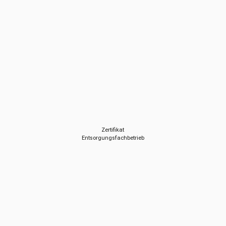
Zertifikat
Entsorgungsfachbetrieb