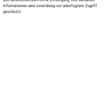
Informationen sind zuverlässig vor unbefugtem Zugriff
geschützt.