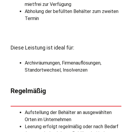
mietfrei zur Verfügung
Abholung der befüllten Behälter zum zweiten
Termin
Diese Leistung ist ideal für:
Archivräumungen, Firmenauflösungen,
Standortwechsel, Insolvenzen
Regelmäßig
Aufstellung der Behälter an ausgewählten
Orten im Unternehmen
Leerung erfolgt regelmäßig oder nach Bedarf