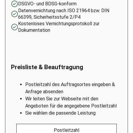
DSGVO- und BDSG-konform
Datenvernichtung nach ISO 21964 bzw. DIN
66399, Sicherheitsstufe 2/P4
Kostenloses Vernichtungsprotokoll zur
Dokumentation
Preisliste & Beauftragung
Postleitzahl des Auftragsortes eingeben &
Anfrage absenden
Wir leiten Sie zur Webseite mit den
Angeboten für die angegebene Postleitzahl
Sie wählen die passende Leistung
Postleitzahl