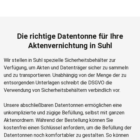
Die richtige Datentonne für Ihre
Aktenvernichtung in Suhl
Wir stellen in Suhl spezielle Sicherheitsbehälter zur
Verfügung, um Akten und Datenträger sicher zu sammeln
und zu transportieren. Unabhängig von der Menge der zu
entsorgenden Unterlagen schreibt die DSGVO die
Verwendung von Sicherheitsbehältern verbindlich vor.
Unsere abschließbaren Datentonnen ermöglichen eine
unkomplizierte und zügige Befüllung, selbst mit ganzen
Aktenordnern. Während der Bestellung können Sie
kostenfrei einen Schlüssel anfordern, um die Befüllung der
Datentonnen noch komfortabler zu gestalten. So können