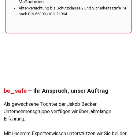
Maßnahmen
Aktenvernichtung bis Schutzklasse 2 und Sicherheitsstufe P4
nach DIN 66399 / ISO 21964
be‿safe
– Ihr Anspruch, unser Auftrag
Als gewachsene Tochter der Jakob Becker
Unternehmensgruppe verfügen wir über jahrelange
Erfahrung.
Mit unserem Expertenwissen unterstützen wir Sie bei der