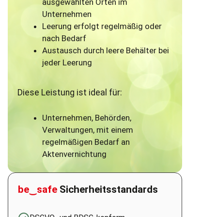
ausgewählten Orten im
Unternehmen
Leerung erfolgt regelmäßig oder
nach Bedarf
Austausch durch leere Behälter bei
jeder Leerung
Diese Leistung ist ideal für:
Unternehmen, Behörden,
Verwaltungen, mit einem
regelmäßigen Bedarf an
Aktenvernichtung
be‿safe
Sicherheitsstandards