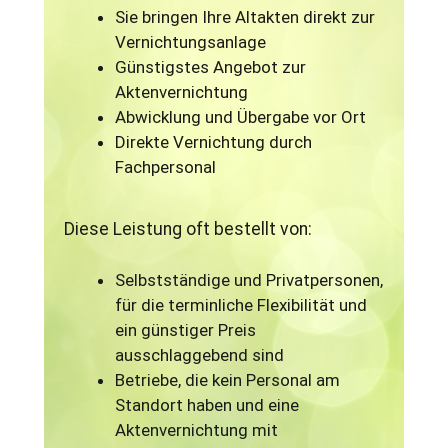
Sie bringen Ihre Altakten direkt zur
Vernichtungsanlage
Günstigstes Angebot zur
Aktenvernichtung
Abwicklung und Übergabe vor Ort
Direkte Vernichtung durch
Fachpersonal
Diese Leistung oft bestellt von:
Selbstständige und Privatpersonen,
für die terminliche Flexibilität und
ein günstiger Preis
ausschlaggebend sind
Betriebe, die kein Personal am
Standort haben und eine
Aktenvernichtung mit