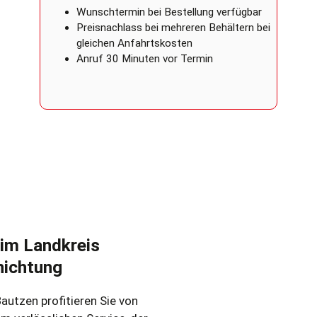
Wunschtermin bei Bestellung verfügbar
Preisnachlass bei mehreren Behältern bei
gleichen Anfahrtskosten
Anruf 30 Minuten vor Termin
im Landkreis
nichtung
utzen profitieren Sie von