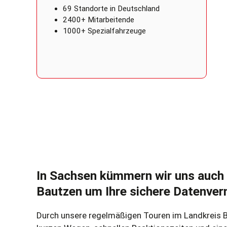
69 Standorte in Deutschland
2400+ Mitarbeitende
1000+ Spezialfahrzeuge
In Sachsen kümmern wir uns auch 
Bautzen um Ihre sichere Datenver
Durch unsere regelmäßigen Touren im Landkreis Ba