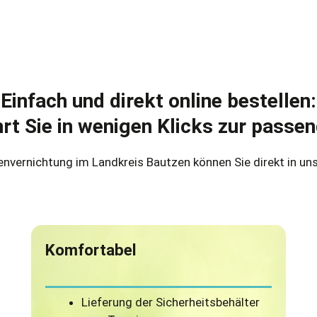
Einfach und direkt online bestellen:
t Sie in wenigen Klicks zur passen
envernichtung im Landkreis Bautzen können Sie direkt in u
Komfortabel
Lieferung der Sicherheitsbehälter