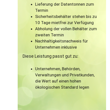
Lieferung der Datentonnen zum
Termin
Sicherheitsbehälter stehen bis zu
10 Tage mietfrei zur Verfügung
Abholung der vollen Behälter zum
zweiten Termin
Nachhaltigkeitsnachweis für
Unternehmen inklusive
Diese Leistung passt gut zu:
Unternehmen, Behörden,
Verwaltungen und Privatkunden,
die Wert auf einen hohen
ökologischen Standard legen