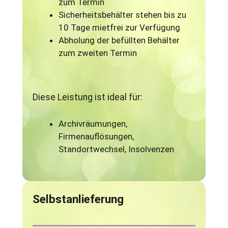
zum Termin
Sicherheitsbehälter stehen bis zu
10 Tage mietfrei zur Verfügung
Abholung der befüllten Behälter
zum zweiten Termin
Diese Leistung ist ideal für:
Archivräumungen,
Firmenauflösungen,
Standortwechsel, Insolvenzen
Selbstanlieferung