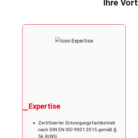
Ihre Vor
‿Expertise
Zertifizierter Entsorgungsfachbetrieb
nach DIN EN ISO 9001:2015 gemäß §
56 KrWG