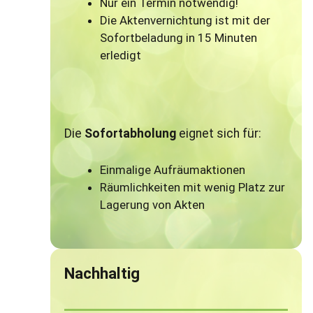
Nur ein Termin notwendig!
Die Aktenvernichtung ist mit der
Sofortbeladung in 15 Minuten
erledigt
Die
Sofortabholung
eignet sich für:
Einmalige Aufräumaktionen
Räumlichkeiten mit wenig Platz zur
Lagerung von Akten
Nachhaltig