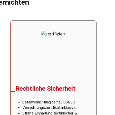
ernichten
‿Rechtliche Sicherheit
Datenvernichtung gemäß DSGVO
Vernichtungszertifikat inklusive
Strikte Einhaltung technischer &