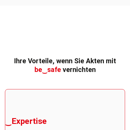
Ihre Vorteile, wenn Sie Akten mit
be‿safe
vernichten
‿Expertise