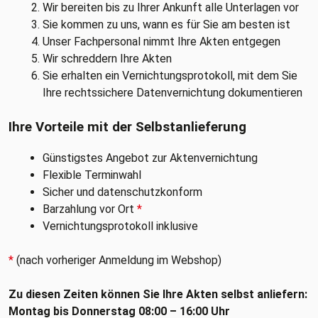
Wir bereiten bis zu Ihrer Ankunft alle Unterlagen vor
Sie kommen zu uns, wann es für Sie am besten ist
Unser Fachpersonal nimmt Ihre Akten entgegen
Wir schreddern Ihre Akten
Sie erhalten ein Vernichtungsprotokoll, mit dem Sie
Ihre rechtssichere Datenvernichtung dokumentieren
Ihre Vorteile mit der Selbstanlieferung
Günstigstes Angebot zur Aktenvernichtung
Flexible Terminwahl
Sicher und datenschutzkonform
Barzahlung vor Ort
*
Vernichtungsprotokoll inklusive
*
(nach vorheriger Anmeldung im Webshop)
Zu diesen Zeiten können Sie Ihre Akten selbst anliefern:
Montag bis Donnerstag 08:00 – 16:00 Uhr