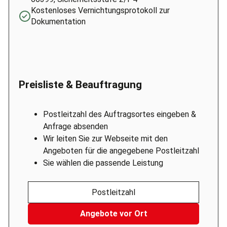
Kostenloses Vernichtungsprotokoll zur
Dokumentation
Preisliste & Beauftragung
Postleitzahl des Auftragsortes eingeben &
Anfrage absenden
Wir leiten Sie zur Webseite mit den
Angeboten für die angegebene Postleitzahl
Sie wählen die passende Leistung
Postleitzahl
Angebote vor Ort