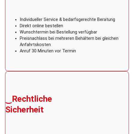
Individueller Service & bedarfsgerechte Beratung
Direkt online bestellen
Wunschtermin bei Bestellung verfügbar
Preisnachlass bei mehreren Behältern bei gleichen
Anfahrtskosten
Anruf 30 Minuten vor Termin
‿Rechtliche
Sicherheit