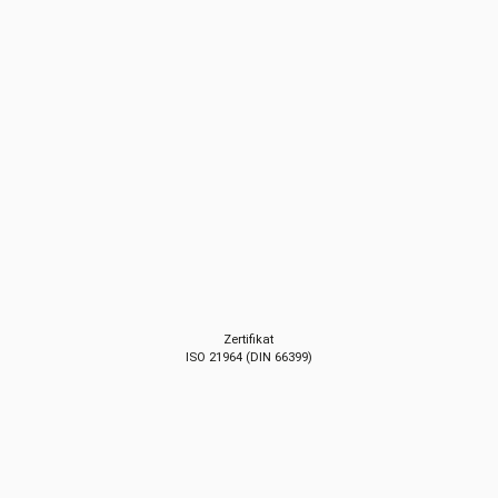
Zertifikat
ISO 21964 (DIN 66399)