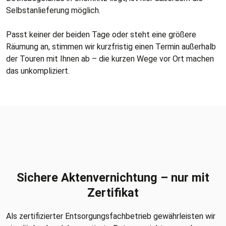
Selbstanlieferung möglich.
Passt keiner der beiden Tage oder steht eine größere
Räumung an, stimmen wir kurzfristig einen Termin außerhalb
der Touren mit Ihnen ab – die kurzen Wege vor Ort machen
das unkompliziert.
Sichere Aktenvernichtung – nur mit
Zertifikat
Als zertifizierter Entsorgungsfachbetrieb gewährleisten wir