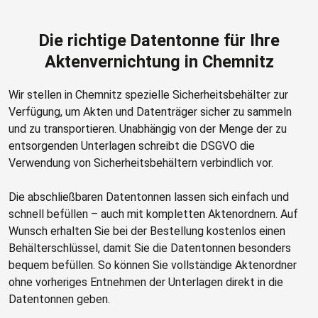
Die richtige Datentonne für Ihre
Aktenvernichtung in Chemnitz
Wir stellen in Chemnitz spezielle Sicherheitsbehälter zur
Verfügung, um Akten und Datenträger sicher zu sammeln
und zu transportieren. Unabhängig von der Menge der zu
entsorgenden Unterlagen schreibt die DSGVO die
Verwendung von Sicherheitsbehältern verbindlich vor.
Die abschließbaren Datentonnen lassen sich einfach und
schnell befüllen – auch mit kompletten Aktenordnern. Auf
Wunsch erhalten Sie bei der Bestellung kostenlos einen
Behälterschlüssel, damit Sie die Datentonnen besonders
bequem befüllen. So können Sie vollständige Aktenordner
ohne vorheriges Entnehmen der Unterlagen direkt in die
Datentonnen geben.