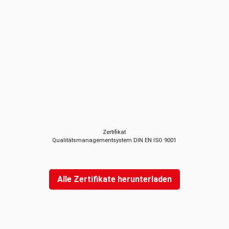
Zertifikat
Qualitätsmanagementsystem DIN EN ISO 9001
Alle Zertifikate herunterladen