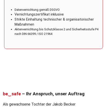
Datenvernichtung gemäß DSGVO
Vernichtungszertifikat inklusive
Strikte Einhaltung technischer & organisatorischer
Maßnahmen
Aktenvernichtung bis Schutzklasse 2 und Sicherheitsstufe P4
nach DIN 66399 / ISO 21964
be‿safe
– Ihr Anspruch, unser Auftrag
Als gewachsene Tochter der Jakob Becker