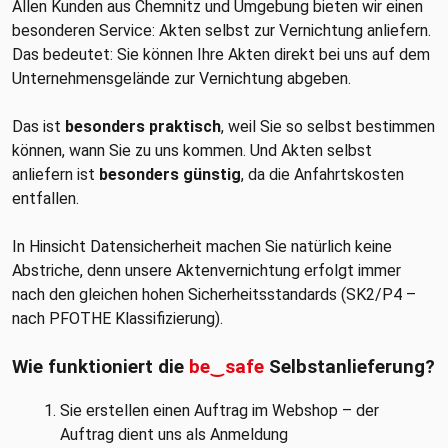
Allen Kunden aus Chemnitz und Umgebung bieten wir einen
besonderen Service: Akten selbst zur Vernichtung anliefern.
Das bedeutet: Sie können Ihre Akten direkt bei uns auf dem
Unternehmensgelände zur Vernichtung abgeben.
Das ist
besonders praktisch
, weil Sie so selbst bestimmen
können, wann Sie zu uns kommen. Und Akten selbst
anliefern ist
besonders günstig
, da die Anfahrtskosten
entfallen.
In Hinsicht Datensicherheit machen Sie natürlich keine
Abstriche, denn unsere Aktenvernichtung erfolgt immer
nach den gleichen hohen Sicherheitsstandards (SK2/P4 –
nach PFOTHE Klassifizierung).
Wie funktioniert die
be‿safe
Selbstanlieferung?
Sie erstellen einen Auftrag im Webshop – der
Auftrag dient uns als Anmeldung