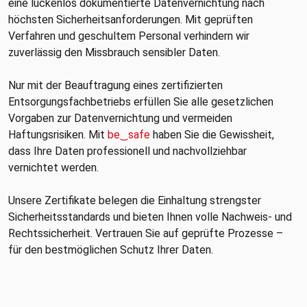
eine lückenlos dokumentierte Datenvernichtung nach
höchsten Sicherheitsanforderungen. Mit geprüften
Verfahren und geschultem Personal verhindern wir
zuverlässig den Missbrauch sensibler Daten.
Nur mit der Beauftragung eines zertifizierten
Entsorgungsfachbetriebs erfüllen Sie alle gesetzlichen
Vorgaben zur Datenvernichtung und vermeiden
Haftungsrisiken. Mit
be‿safe
haben Sie die Gewissheit,
dass Ihre Daten professionell und nachvollziehbar
vernichtet werden.
Unsere Zertifikate belegen die Einhaltung strengster
Sicherheitsstandards und bieten Ihnen volle Nachweis- und
Rechtssicherheit. Vertrauen Sie auf geprüfte Prozesse –
für den bestmöglichen Schutz Ihrer Daten.