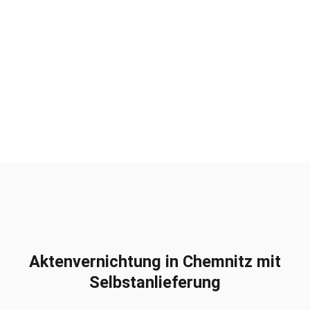
Aktenvernichtung in Chemnitz mit
Selbstanlieferung