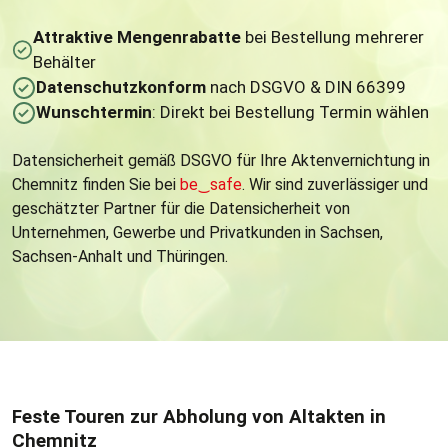
Attraktive Mengenrabatte
bei Bestellung mehrerer
Behälter
Datenschutzkonform
nach DSGVO & DIN 66399
Wunschtermin
: Direkt bei Bestellung Termin wählen
Datensicherheit gemäß DSGVO für Ihre Aktenvernichtung in
Chemnitz finden Sie bei
be
‿
safe
. Wir sind zuverlässiger und
geschätzter Partner für die Datensicherheit von
Unternehmen, Gewerbe und Privatkunden in Sachsen,
Sachsen-Anhalt und Thüringen.
Feste Touren zur Abholung von Altakten in
Chemnitz