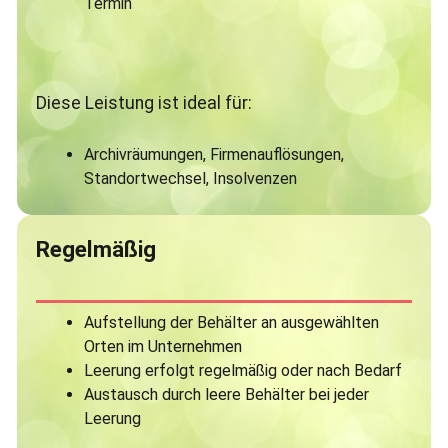
Termin
Diese Leistung ist ideal für:
Archivräumungen, Firmenauflösungen,
Standortwechsel, Insolvenzen
Regelmäßig
Aufstellung der Behälter an ausgewählten
Orten im Unternehmen
Leerung erfolgt regelmäßig oder nach Bedarf
Austausch durch leere Behälter bei jeder
Leerung