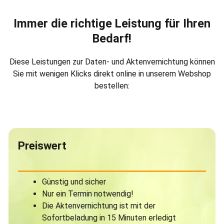
Immer die richtige Leistung für Ihren
Bedarf!
Diese Leistungen zur Daten- und Aktenvernichtung können
Sie mit wenigen Klicks direkt online in unserem Webshop
bestellen:
Preiswert
Günstig und sicher
Nur ein Termin notwendig!
Die Aktenvernichtung ist mit der
Sofortbeladung in 15 Minuten erledigt