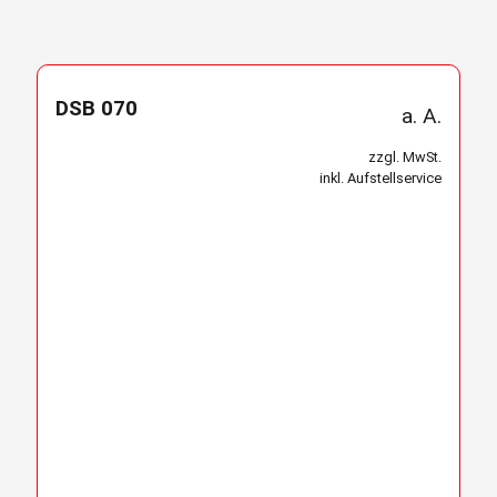
DSB 070
a. A.
zzgl. MwSt.
inkl. Aufstellservice