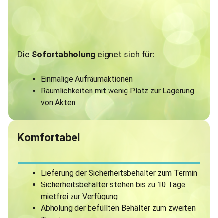
Die
Sofortabholung
eignet sich für:
Einmalige Aufräumaktionen
Räumlichkeiten mit wenig Platz zur Lagerung
von Akten
Komfortabel
Lieferung der Sicherheitsbehälter zum Termin
Sicherheitsbehälter stehen bis zu 10 Tage
mietfrei zur Verfügung
Abholung der befüllten Behälter zum zweiten