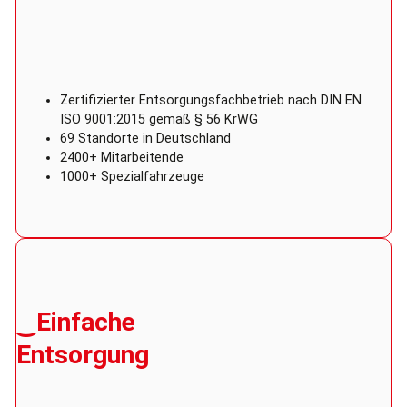
Zertifizierter Entsorgungsfachbetrieb nach DIN EN
ISO 9001:2015 gemäß § 56 KrWG
69 Standorte in Deutschland
2400+ Mitarbeitende
1000+ Spezialfahrzeuge
‿Einfache
Entsorgung