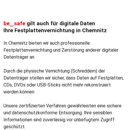
be‿safe
gilt auch für digitale Daten
Ihre Festplattenvernichtung in Chemnitz
In Chemnitz bieten wir auch professionelle
Festplattenvernichtung und Zerstörung anderer digitaler
Datenträger an.
Durch die physische Vernichtung (Schreddern) der
Datenträger stellen wir sicher, dass Daten auf Festplatten,
CDs, DVDs oder USB-Sticks nicht mehr rekonstruiert
werden können.
Unsere zertifizierten Verfahren gewährleisten eine sichere
und datenschutzkonforme Entsorgung. Ihre sensiblen
Informationen sind zuverlässig vor unbefugtem Zugriff
geschützt.