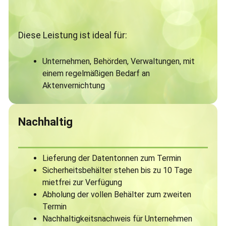
Diese Leistung ist ideal für:
Unternehmen, Behörden, Verwaltungen, mit
einem regelmäßigen Bedarf an
Aktenvernichtung
Nachhaltig
Lieferung der Datentonnen zum Termin
Sicherheitsbehälter stehen bis zu 10 Tage
mietfrei zur Verfügung
Abholung der vollen Behälter zum zweiten
Termin
Nachhaltigkeitsnachweis für Unternehmen