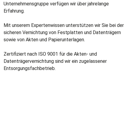
Unternehmensgruppe verfügen wir über jahrelange
Erfahrung.
Mit unserem Expertenwissen unterstützen wir Sie bei der
sicheren Vernichtung von Festplatten und Datenträgern
sowie von Akten und Papierunterlagen.
Zertifiziert nach ISO 9001 für die Akten- und
Datenträgervernichtung sind wir ein zugelassener
Entsorgungsfachbetrieb.