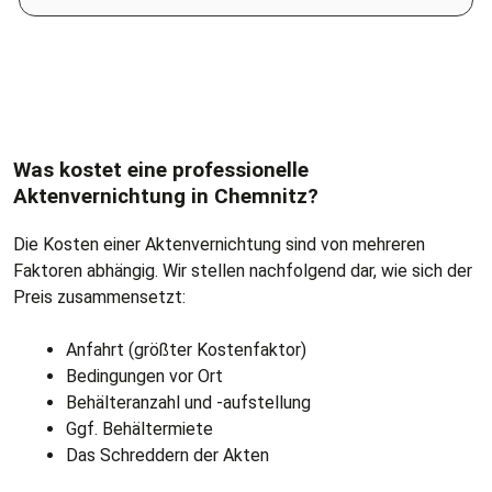
Bitte geben Sie eine gültige 5-stellige Postleitzahl ein.
Was kostet eine professionelle
Aktenvernichtung in Chemnitz?
Die Kosten einer Aktenvernichtung sind von mehreren
Faktoren abhängig. Wir stellen nachfolgend dar, wie sich der
Preis zusammensetzt:
Anfahrt (größter Kostenfaktor)
Bedingungen vor Ort
Behälteranzahl und -aufstellung
Ggf. Behältermiete
Das Schreddern der Akten