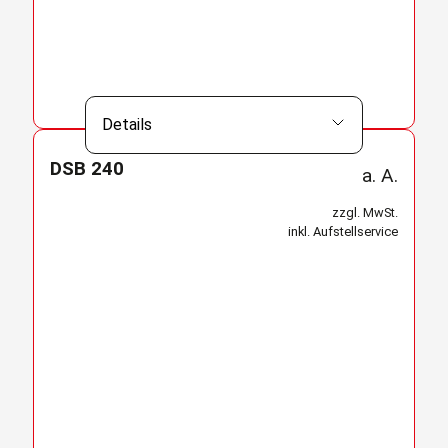
Details
DSB 240
a. A.
zzgl. MwSt.
inkl. Aufstellservice