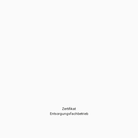
Zertifikat
Entsorgungsfachbetrieb