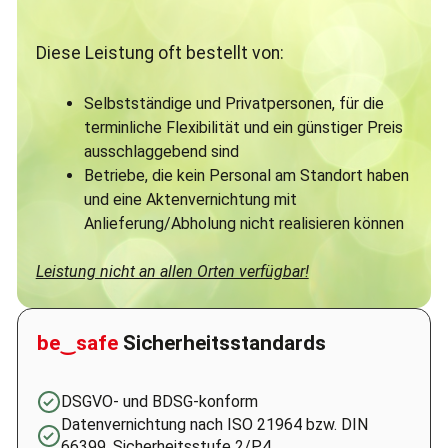
Diese Leistung oft bestellt von:
Selbstständige und Privatpersonen, für die
terminliche Flexibilität und ein günstiger Preis
ausschlaggebend sind
Betriebe, die kein Personal am Standort haben
und eine Aktenvernichtung mit
Anlieferung/Abholung nicht realisieren können
Leistung nicht an allen Orten verfügbar!
be‿safe
Sicherheitsstandards
DSGVO- und BDSG-konform
Datenvernichtung nach ISO 21964 bzw. DIN
66399, Sicherheitsstufe 2/P4