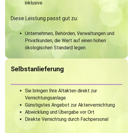
inklusive
Diese Leistung passt gut zu:
Unternehmen, Behörden, Verwaltungen und
Privatkunden, die Wert auf einen hohen
ökologischen Standard legen
Selbstanlieferung
Sie bringen Ihre Altakten direkt zur
Vernichtungsanlage
Günstigstes Angebot zur Aktenvernichtung
Abwicklung und Übergabe vor Ort
Direkte Vernichtung durch Fachpersonal