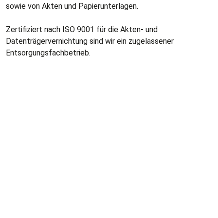
sowie von Akten und Papierunterlagen.
Zertifiziert nach ISO 9001 für die Akten- und
Datenträgervernichtung sind wir ein zugelassener
Entsorgungsfachbetrieb.