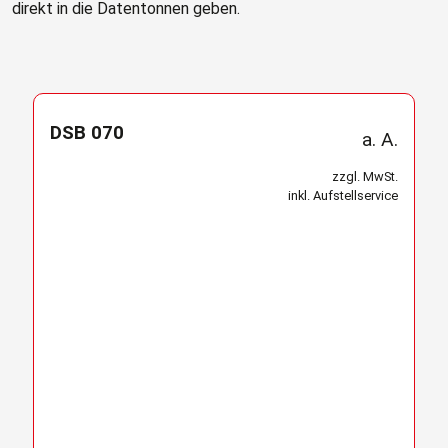
direkt in die Datentonnen geben.
DSB 070
a. A.
zzgl. MwSt.
inkl. Aufstellservice