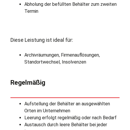
Abholung der befüllten Behälter zum zweiten
Termin
Diese Leistung ist ideal für:
Archivräumungen, Firmenauflösungen,
Standortwechsel, Insolvenzen
Regelmäßig
Aufstellung der Behälter an ausgewählten
Orten im Unternehmen
Leerung erfolgt regelmäßig oder nach Bedarf
Austausch durch leere Behälter bei jeder