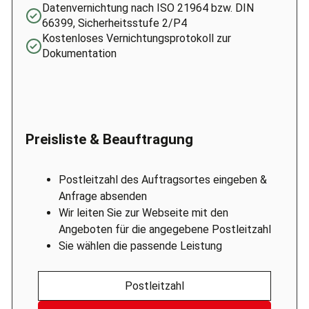
Datenvernichtung nach ISO 21964 bzw. DIN
66399, Sicherheitsstufe 2/P4
Kostenloses Vernichtungsprotokoll zur
Dokumentation
Preisliste & Beauftragung
Postleitzahl des Auftragsortes eingeben &
Anfrage absenden
Wir leiten Sie zur Webseite mit den
Angeboten für die angegebene Postleitzahl
Sie wählen die passende Leistung
Postleitzahl