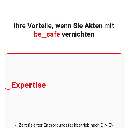
Ihre Vorteile, wenn Sie Akten mit
be‿safe
vernichten
‿Expertise
Zertifizierter Entsorgungsfachbetrieb nach DIN EN