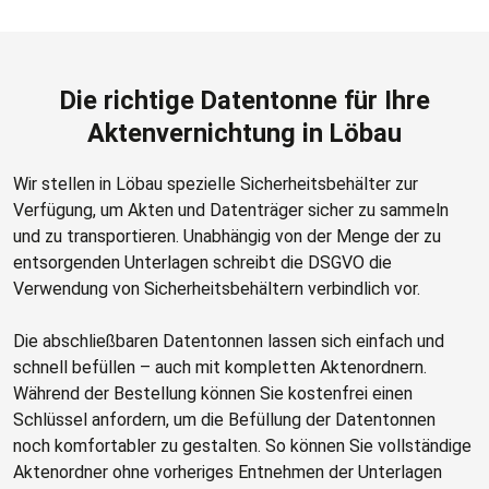
Die richtige Datentonne für Ihre
Aktenvernichtung in Löbau
Wir stellen in Löbau spezielle Sicherheitsbehälter zur
Verfügung, um Akten und Datenträger sicher zu sammeln
und zu transportieren. Unabhängig von der Menge der zu
entsorgenden Unterlagen schreibt die DSGVO die
Verwendung von Sicherheitsbehältern verbindlich vor.
Die abschließbaren Datentonnen lassen sich einfach und
schnell befüllen – auch mit kompletten Aktenordnern.
Während der Bestellung können Sie kostenfrei einen
Schlüssel anfordern, um die Befüllung der Datentonnen
noch komfortabler zu gestalten. So können Sie vollständige
Aktenordner ohne vorheriges Entnehmen der Unterlagen