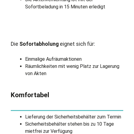
Sofortbeladung in 15 Minuten erledigt
Die
Sofortabholung
eignet sich für:
Einmalige Aufräumaktionen
Räumlichkeiten mit wenig Platz zur Lagerung
von Akten
Komfortabel
Lieferung der Sicherheitsbehälter zum Termin
Sicherheitsbehälter stehen bis zu 10 Tage
mietfrei zur Verfügung