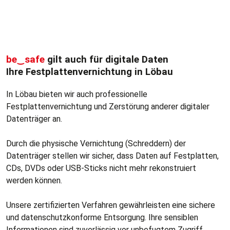
be‿safe
gilt auch für digitale Daten
Ihre Festplattenvernichtung in Löbau
In Löbau bieten wir auch professionelle
Festplattenvernichtung und Zerstörung anderer digitaler
Datenträger an.
Durch die physische Vernichtung (Schreddern) der
Datenträger stellen wir sicher, dass Daten auf Festplatten,
CDs, DVDs oder USB-Sticks nicht mehr rekonstruiert
werden können.
Unsere zertifizierten Verfahren gewährleisten eine sichere
und datenschutzkonforme Entsorgung. Ihre sensiblen
Informationen sind zuverlässig vor unbefugtem Zugriff