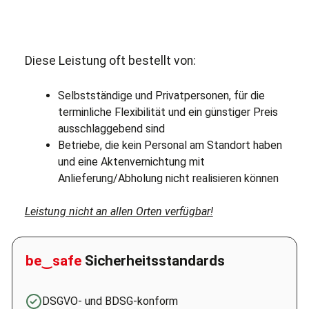
Diese Leistung oft bestellt von:
Selbstständige und Privatpersonen, für die
terminliche Flexibilität und ein günstiger Preis
ausschlaggebend sind
Betriebe, die kein Personal am Standort haben
und eine Aktenvernichtung mit
Anlieferung/Abholung nicht realisieren können
Leistung nicht an allen Orten verfügbar!
be‿safe
Sicherheitsstandards
DSGVO- und BDSG-konform