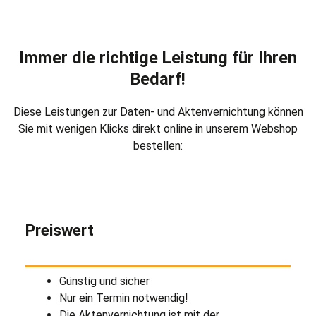
Immer die richtige Leistung für Ihren
Bedarf!
Diese Leistungen zur Daten- und Aktenvernichtung können
Sie mit wenigen Klicks direkt online in unserem Webshop
bestellen:
Preiswert
Günstig und sicher
Nur ein Termin notwendig!
Die Aktenvernichtung ist mit der