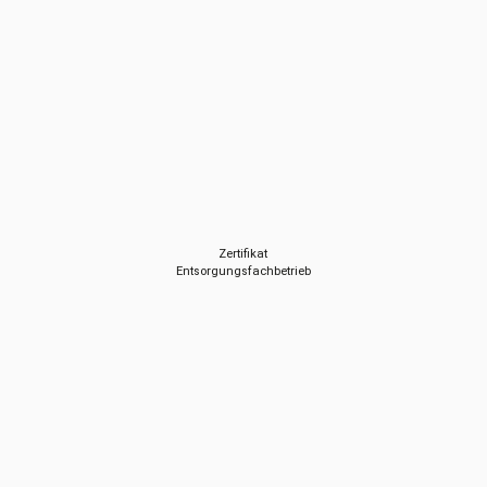
Zertifikat
Entsorgungsfachbetrieb