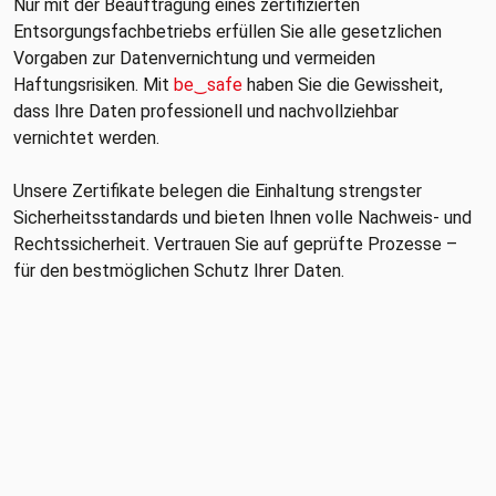
Nur mit der Beauftragung eines zertifizierten
Entsorgungsfachbetriebs erfüllen Sie alle gesetzlichen
Vorgaben zur Datenvernichtung und vermeiden
Haftungsrisiken. Mit
be‿safe
haben Sie die Gewissheit,
dass Ihre Daten professionell und nachvollziehbar
vernichtet werden.
Unsere Zertifikate belegen die Einhaltung strengster
Sicherheitsstandards und bieten Ihnen volle Nachweis- und
Rechtssicherheit. Vertrauen Sie auf geprüfte Prozesse –
für den bestmöglichen Schutz Ihrer Daten.