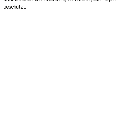
geschützt.