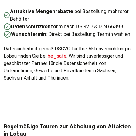
Attraktive Mengenrabatte
bei Bestellung mehrerer
Behälter
Datenschutzkonform
nach DSGVO & DIN 66399
Wunschtermin
: Direkt bei Bestellung Termin wählen
Datensicherheit gemäß DSGVO für Ihre Aktenvernichtung in
Löbau finden Sie bei
be
‿
safe
. Wir sind zuverlässiger und
geschätzter Partner für die Datensicherheit von
Unternehmen, Gewerbe und Privatkunden in Sachsen,
Sachsen-Anhalt und Thüringen.
Regelmäßige Touren zur Abholung von Altakten
in Löbau