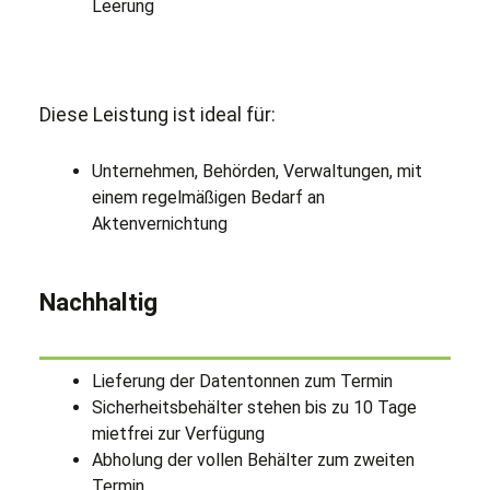
Leerung
Diese Leistung ist ideal für:
Unternehmen, Behörden, Verwaltungen, mit
einem regelmäßigen Bedarf an
Aktenvernichtung
Nachhaltig
Lieferung der Datentonnen zum Termin
Sicherheitsbehälter stehen bis zu 10 Tage
mietfrei zur Verfügung
Abholung der vollen Behälter zum zweiten
Termin