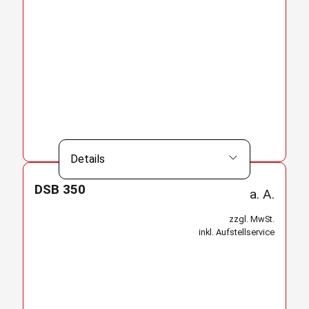
Details
DSB 350
a. A.
zzgl. MwSt.
inkl. Aufstellservice