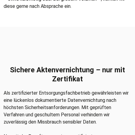
diese gerne nach Absprache ein.
Sichere Aktenvernichtung – nur mit
Zertifikat
Als zertifizierter Entsorgungsfachbetrieb gewährleisten wir
eine lückenlos dokumentierte Datenvernichtung nach
höchsten Sicherheitsanforderungen. Mit geprüften
Verfahren und geschultem Personal verhindern wir
zuverlässig den Missbrauch sensibler Daten.