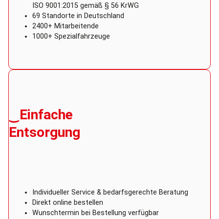
ISO 9001:2015 gemäß § 56 KrWG
69 Standorte in Deutschland
2400+ Mitarbeitende
1000+ Spezialfahrzeuge
‿Einfache
Entsorgung
Individueller Service & bedarfsgerechte Beratung
Direkt online bestellen
Wunschtermin bei Bestellung verfügbar