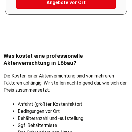
Angebote vor Ort
Bitte geben Sie eine gültige 5-stellige Postleitzahl ein.
Was kostet eine professionelle
Aktenvernichtung in Löbau?
Die Kosten einer Aktenvernichtung sind von mehreren
Faktoren abhängig. Wir stellen nachfolgend dar, wie sich der
Preis zusammensetzt:
Anfahrt (größter Kostenfaktor)
Bedingungen vor Ort
Behälteranzahl und -aufstellung
Ggf. Behältermiete