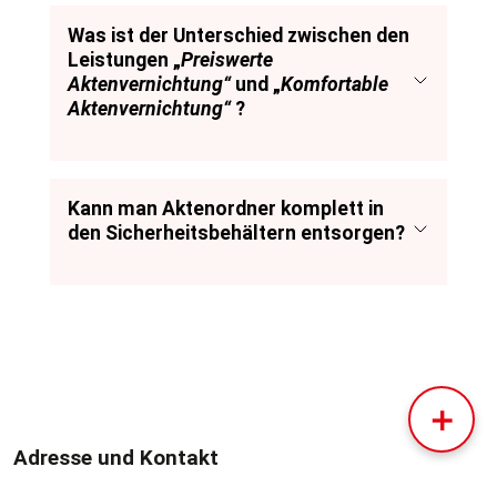
Was ist der Unterschied zwischen den
Leistungen „
Preiswerte
Aktenvernichtung“
und „
Komfortable
Aktenvernichtung“
?
Kann man Aktenordner komplett in
den Sicherheitsbehältern entsorgen?
＋
Adresse und Kontakt