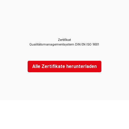
Zertifikat
Qualitätsmanagementsystem DIN EN ISO 9001
Alle Zertifikate herunterladen