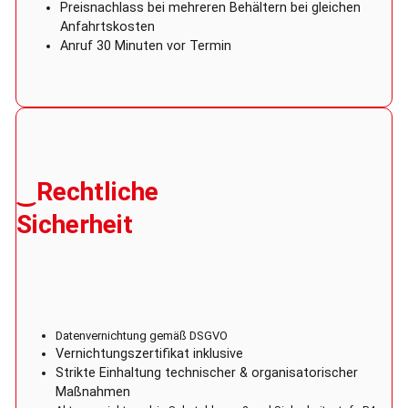
Preisnachlass bei mehreren Behältern bei gleichen
Anfahrtskosten
Anruf 30 Minuten vor Termin
‿Rechtliche
Sicherheit
Datenvernichtung gemäß DSGVO
Vernichtungszertifikat inklusive
Strikte Einhaltung technischer & organisatorischer
Maßnahmen