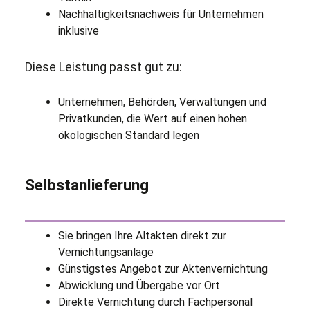
Nachhaltigkeitsnachweis für Unternehmen
inklusive
Diese Leistung passt gut zu:
Unternehmen, Behörden, Verwaltungen und
Privatkunden, die Wert auf einen hohen
ökologischen Standard legen
Selbstanlieferung
Sie bringen Ihre Altakten direkt zur
Vernichtungsanlage
Günstigstes Angebot zur Aktenvernichtung
Abwicklung und Übergabe vor Ort
Direkte Vernichtung durch Fachpersonal