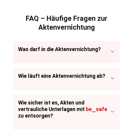
FAQ – Häufige Fragen zur
Aktenvernichtung
Was darf in die Aktenvernichtung?
Wie läuft eine Aktenvernichtung ab?
Wie sicher ist es, Akten und
vertrauliche Unterlagen mit
be‿safe
zu entsorgen?