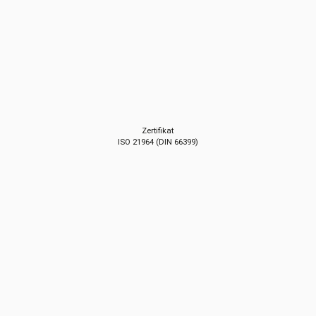
Zertifikat
ISO 21964 (DIN 66399)